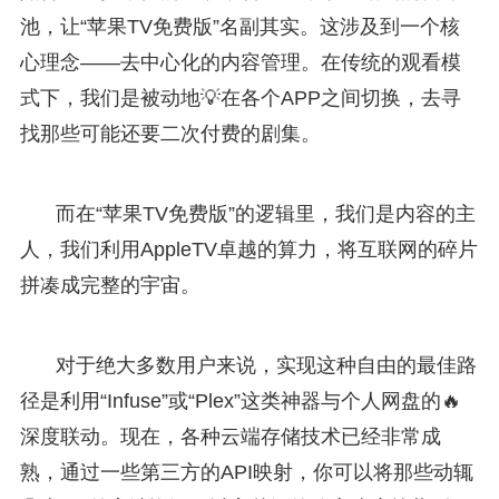
池，让“苹果TV免费版”名副其实。这涉及到一个核
心理念——去中心化的内容管理。在传统的观看模
式下，我们是被动地💡在各个APP之间切换，去寻
找那些可能还要二次付费的剧集。
而在“苹果TV免费版”的逻辑里，我们是内容的主
人，我们利用AppleTV卓越的算力，将互联网的碎片
拼凑成完整的宇宙。
对于绝大多数用户来说，实现这种自由的最佳路
径是利用“Infuse”或“Plex”这类神器与个人网盘的🔥
深度联动。现在，各种云端存储技术已经非常成
熟，通过一些第三方的API映射，你可以将那些动辄