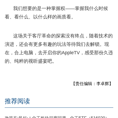
我们想要的是一种掌握权——掌握我什么时候
看、看什么、以什么样的画质看。
这场关于客厅革命的探索没有终点，随着技术的
演进，还会有更多有趣的玩法等待我们去解锁。现
在，合上电脑，去开启你的AppleTV，感受那份久违
的、纯粹的视听盛宴吧。
【责任编辑：李卓辉】
推荐阅读