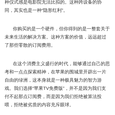
种仪式感是电影院无法比拟的。这种跨设备的协
同，其实也是一种“隐形红利”。
你购买的是一个硬件，但你得到的是一整套关于
未来生活的解决方案。这种方案的价值，远远超过
了那些零散的订阅费用。
在这个消费主义盛行的时代，能够通过自己的思
考和一点点探索精神，在苹果的围城里开辟出一片
自由的绿洲，这本身就是一种极具魅力的智力游
戏。我们选择“苹果TV免费版”，并不是因为我们支
付不起那点订阅费，而是因为我们拒绝被算法投
喂，拒绝被劣质的内容充斥眼球。