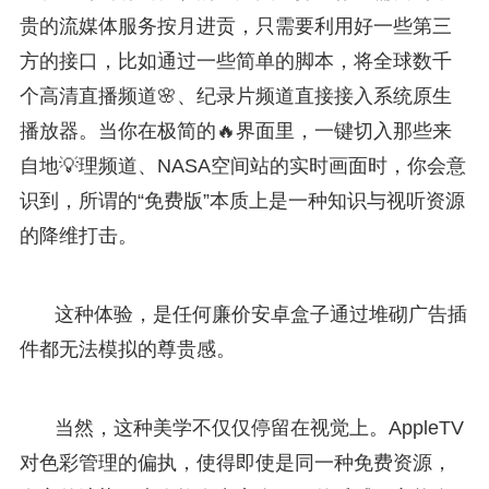
贵的流媒体服务按月进贡，只需要利用好一些第三
方的接口，比如通过一些简单的脚本，将全球数千
个高清直播频道🌸、纪录片频道直接接入系统原生
播放器。当你在极简的🔥界面里，一键切入那些来
自地💡理频道、NASA空间站的实时画面时，你会意
识到，所谓的“免费版”本质上是一种知识与视听资源
的降维打击。
这种体验，是任何廉价安卓盒子通过堆砌广告插
件都无法模拟的尊贵感。
当然，这种美学不仅仅停留在视觉上。AppleTV
对色彩管理的偏执，使得即使是同一种免费资源，