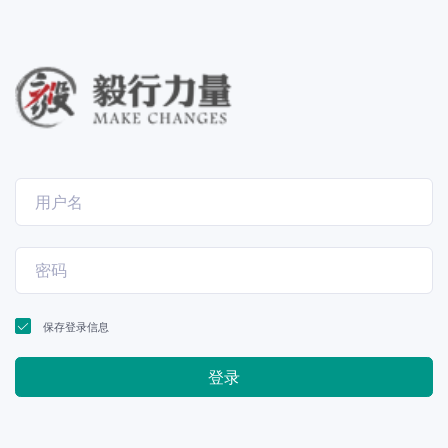
保存登录信息
登录