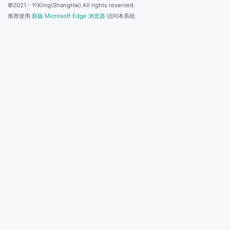
©2021 - YiXiing(ShangHai) All rights reserved.
推荐使用
新版 Microsoft Edge 浏览器
访问本系统