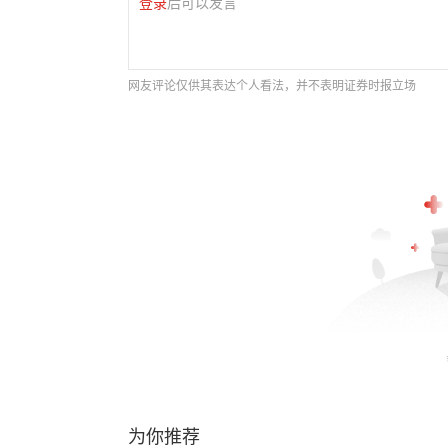
登录
后可以发言
网友评论仅供其表达个人看法，并不表明证券时报立场
为你推荐