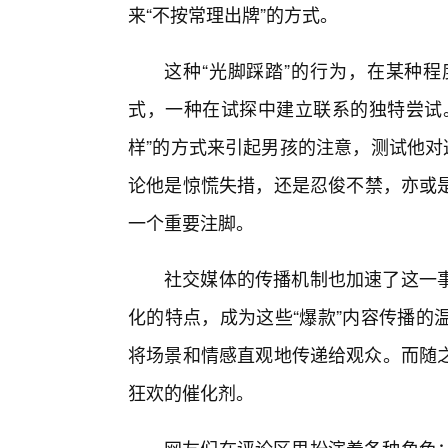
来“不按常理出牌”的方式。
这种“光脚踩踏”的行为，在某种
式，一种在试探中建立联系的独特尝试
样”的方式来引起男孩的注意，测试他对
论他是惊慌失措，还是忍俊不禁，亦或
一个重要注脚。
社交媒体的传播机制也加速了这一
化的特点，成为这些“爆款”内容传播的
将场景和情感直观地传递给观众。而随
狂欢的催化剂。