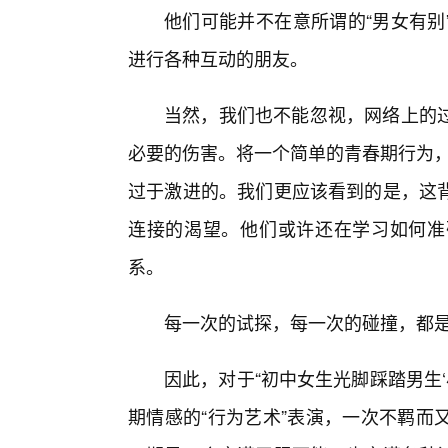
他们可能并不在意所谓的“男女有别
进行各种互动的朋友。
当然，我们也不能忽视，网络上的
必要的伤害。将一个简单的青春期行为，
过于激进的。我们更应该看到的是，这背
连接的渴望。他们或许还在学习如何准
系。
每一次的试探，每一次的碰撞，都
因此，对于“初中女生光脚踩踏男生
期情感的“行为艺术”表演，一次不羁而