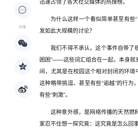
迅速占领了各大社交媒体的热搜榜。
为什么这样一个看似简单甚至有些“
分享
发如此大规模的讨论？
我们不得不承认，这个事件自带了极强的
困困”——这些词汇组合在一起，本身就
间，尤其是在校园这个相对封闭的环境中
这种略带挑逗、甚至有些“逾越”的行为
有些“刺激”。
这种意外感，是网络传播的天然燃
家忍不住想一探究竟：这究竟是怎么回