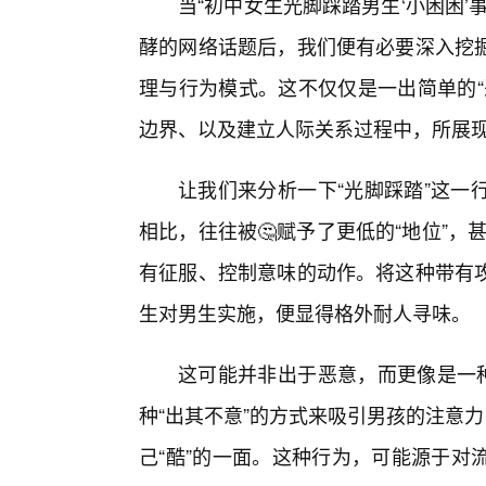
当“初中女生光脚踩踏男生‘小困困
酵的网络话题后，我们便有必要深入挖
理与行为模式。这不仅仅是一出简单的“
边界、以及建立人际关系过程中，所展
让我们来分析一下“光脚踩踏”这一
相比，往往被🤔赋予了更低的“地位”，
有征服、控制意味的动作。将这种带有
生对男生实施，便显得格外耐人寻味。
这可能并非出于恶意，而更像是一种
种“出其不意”的方式来吸引男孩的注意
己“酷”的一面。这种行为，可能源于对