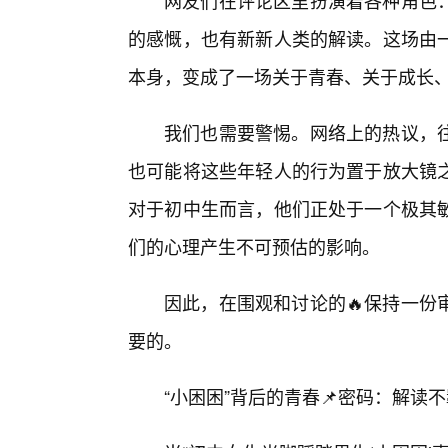
网友们在评论区里扮演着各种角色
的感慨，也有新新人类的解读。这场由
本身，变成了一场关于青春、关于成长
我们也需要警惕。网络上的热议，
也可能将这些年轻人的行为置于放大镜
对于初中生而言，他们正处于一个极其
们的心理产生不可预估的影响。
因此，在围观和讨论的🔥保持一份
要的。
“小困困”背后的青春📌密码：解读