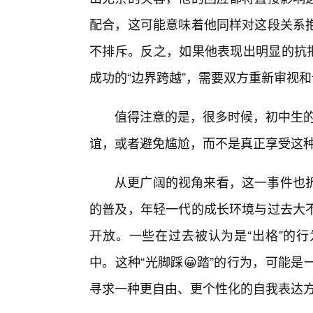
配合，这可能意味着他同样对这段关系抱
不排斥。反之，如果他表现出明显的抗拒
成功的“边界跨越”，需要双方重新审视
值得注意的是，很多时候，初中生的
谊，或者避免尴尬，而不是真正享受这种
从更广阔的视角来看，这一事件也折
的普及，年轻一代的成长环境与过去大
开放。一些在过去被认为是“出格”的
中。这种“光脚踩😀踏”的行为，可能
寻求一种更自由、更个性化的自我表达