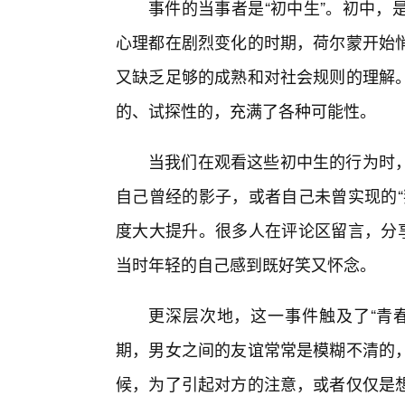
事件的当事者是“初中生”。初中，
心理都在剧烈变化的时期，荷尔蒙开始
又缺乏足够的成熟和对社会规则的理解
的、试探性的，充满了各种可能性。
当我们在观看这些初中生的行为时
自己曾经的影子，或者自己未曾实现的“
度大大提升。很多人在评论区留言，分享
当时年轻的自己感到既好笑又怀念。
更深层次地，这一事件触及了“青春
期，男女之间的友谊常常是模糊不清的
候，为了引起对方的注意，或者仅仅是