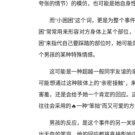
夸张的情节）的模仿，也可能是她自身
而“小困困”这个词，更是为整个事
困”常常用来形容对方身体上某个部位，
困”来指代自己要踩踏的部位时，她可能
个男孩的某种特殊情感。
这可能是一种超越一般同学友谊的亲
可能想通过这种肢体上的“亲密接触”，
害羞，还是会给予她一个肯定的回应。
往往会采用的🔥一种“笨拙”而又可爱的
男孩的反应，是这个事件的另一关
出无奈的笑容，他的回应都将直接影响